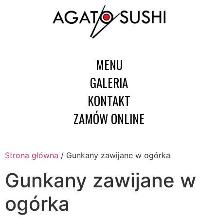
MENU
GALERIA
KONTAKT
ZAMÓW ONLINE
Strona główna
/ Gunkany zawijane w ogórka
Gunkany zawijane w
ogórka