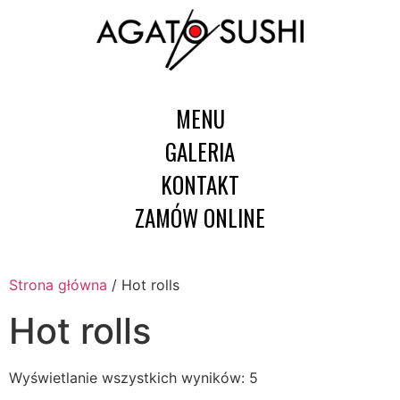
MENU
GALERIA
KONTAKT
ZAMÓW ONLINE
Strona główna
/ Hot rolls
Hot rolls
Wyświetlanie wszystkich wyników: 5