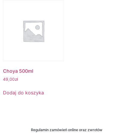
Choya 500ml
49,00
zł
Dodaj do koszyka
Regulamin zamówień online oraz zwrotów