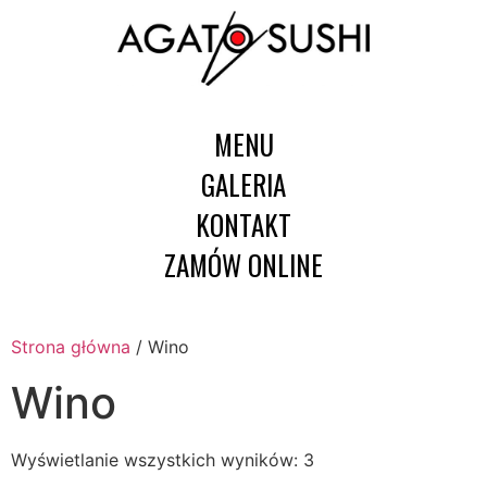
MENU
GALERIA
KONTAKT
ZAMÓW ONLINE
Strona główna
/ Wino
Wino
Wyświetlanie wszystkich wyników: 3