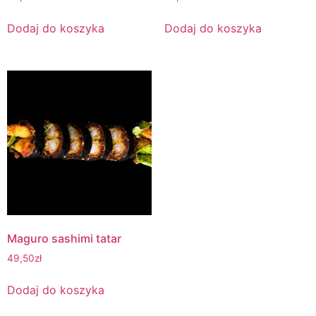
Dodaj do koszyka
Dodaj do koszyka
Maguro sashimi tatar
49,50
zł
Dodaj do koszyka