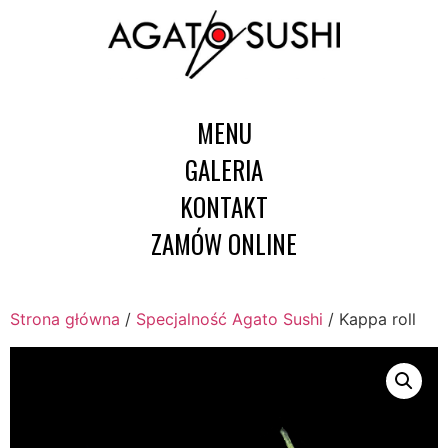
MENU
GALERIA
KONTAKT
ZAMÓW ONLINE
Strona główna
/
Specjalność Agato Sushi
/ Kappa roll