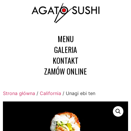
MENU
GALERIA
KONTAKT
ZAMÓW ONLINE
Strona główna
/
California
/ Unagi ebi ten