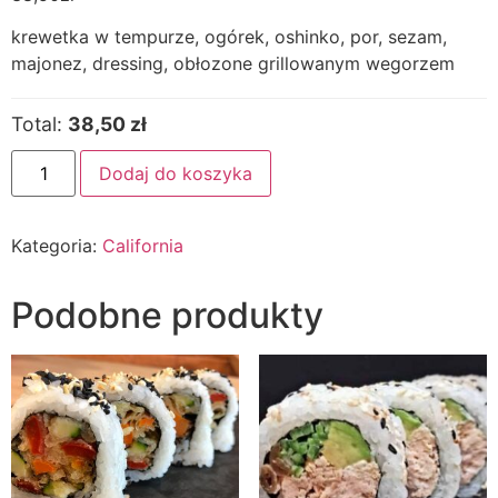
krewetka w tempurze, ogórek, oshinko, por, sezam,
majonez, dressing, obłozone grillowanym wegorzem
Total:
38,50 zł
Dodaj do koszyka
Kategoria:
California
Podobne produkty