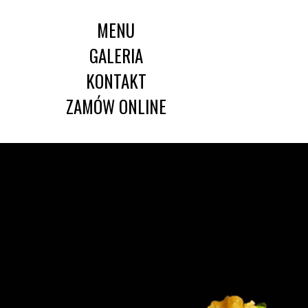
MENU
GALERIA
KONTAKT
ZAMÓW ONLINE