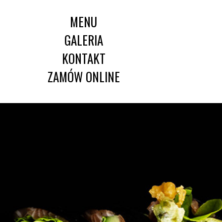
MENU
GALERIA
KONTAKT
ZAMÓW ONLINE