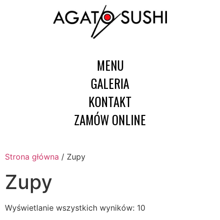
MENU
GALERIA
KONTAKT
ZAMÓW ONLINE
Strona główna
/ Zupy
Zupy
Wyświetlanie wszystkich wyników: 10