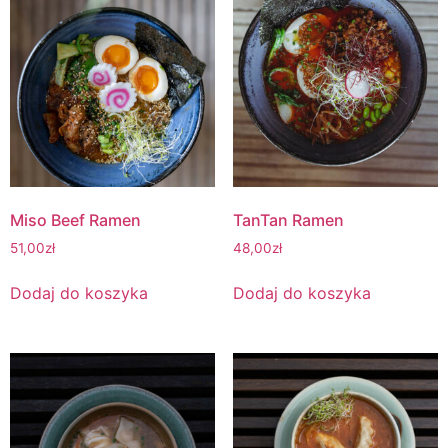
Miso Beef Ramen
TanTan Ramen
51,00
zł
48,00
zł
Dodaj do koszyka
Dodaj do koszyka