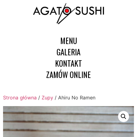
MENU
GALERIA
KONTAKT
ZAMÓW ONLINE
Strona główna
/
Zupy
/ Ahiru No Ramen